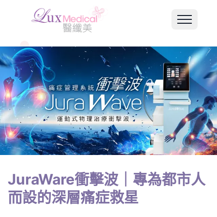
JuraWare衝擊波｜專為都市人
而設的深層痛症救星