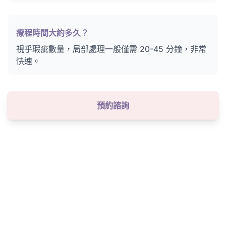
療程時間大約多久？
視乎瑕疵數量，局部處理一般僅需 20-45 分鐘，非常
快速。
預約諮詢