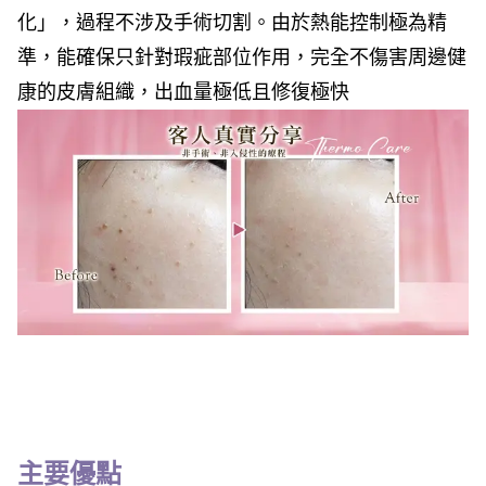
化」，過程不涉及手術切割。由於熱能控制極為精
準，能確保只針對瑕疵部位作用，完全不傷害周邊健
康的皮膚組織，出血量極低且修復極快
主要優點