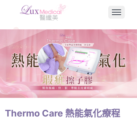
Thermo Care 熱能氣化療程